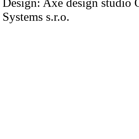
Design: Axe design studio
Systems s.r.o.