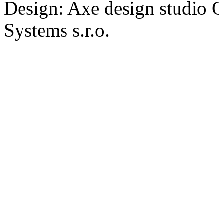
Design: Axe design studio
Systems s.r.o.