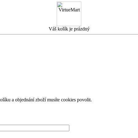
Váš košík je prázdný
košíku a objednání zboží musíte cookies povolit.