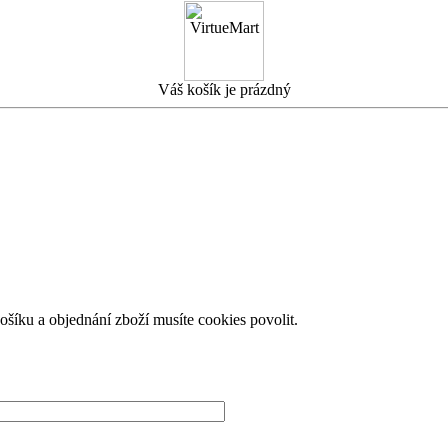
Váš košík je prázdný
košíku a objednání zboží musíte cookies povolit.