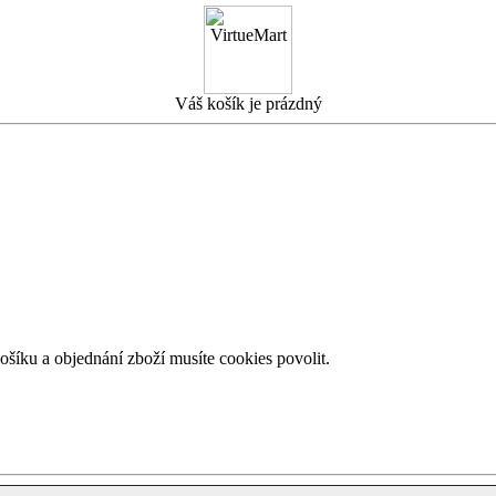
Váš košík je prázdný
košíku a objednání zboží musíte cookies povolit.